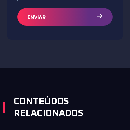
ENVIAR
CONTEÚDOS
RELACIONADOS