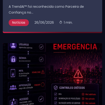
A TrendAI™ foi reconhecida como Parceira de
Confiança no...
Notícias
26/06/2026
1 min.