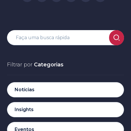
Filtrar por
Categorias
Notícias
Insights
Eventos