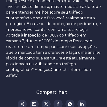
tráfego.Este é o momento em que vale a pena
investir não só dinheiro, mas tempo acima de tudo
para entender melhor sobre seu tráfego
criptografado e se de fato você realmente está
protegido. E na seara de proteção de perímetro, é
imprescindível contar com uma tecnologia
voltada à inspeção de 100% do tráfego em
camada 7, durante 100% do tempo.Pensando
nisso, tome um tempo para conhecer as opções
que o mercado tem a oferecer e faça uma análise
rápida de como sua estrutura está atualmente
posicionada na visibilidade do tráfego
criptografado." Abraços,Gantech Information
Safety
Compartilhar: