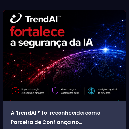
A TrendAI™ foi reconhecida como
Parceira de Confiança no...