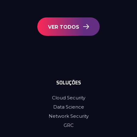
VER TODOS
SOLUÇÕES
Cloud Security
Data Science
Network Security
GRC