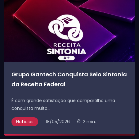
Grupo Gantech Conquista Selo Sintonia
da Receita Federal
É com grande satisfação que compartilho uma
conquista muito...
Notícias
18/05/2026
2 min.