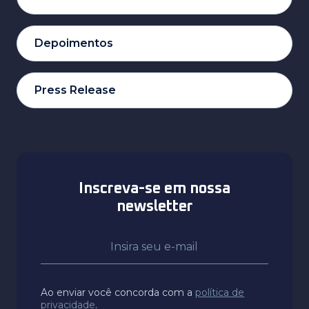
Depoimentos
Press Release
Inscreva-se em nossa
newsletter
Ao enviar você concorda com a
política de
privacidade
.