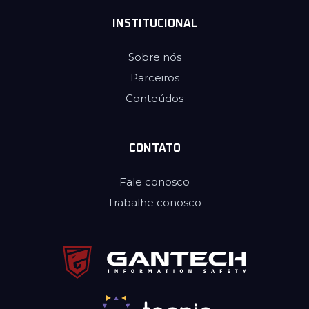
INSTITUCIONAL
Sobre nós
Parceiros
Conteúdos
CONTATO
Fale conosco
Trabalhe conosco