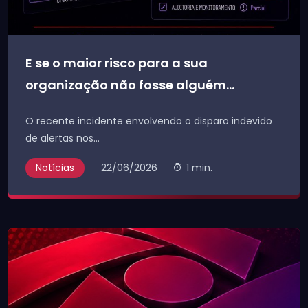
E se o maior risco para a sua
organização não fosse alguém...
O recente incidente envolvendo o disparo indevido
de alertas nos...
Notícias
22/06/2026
1 min.