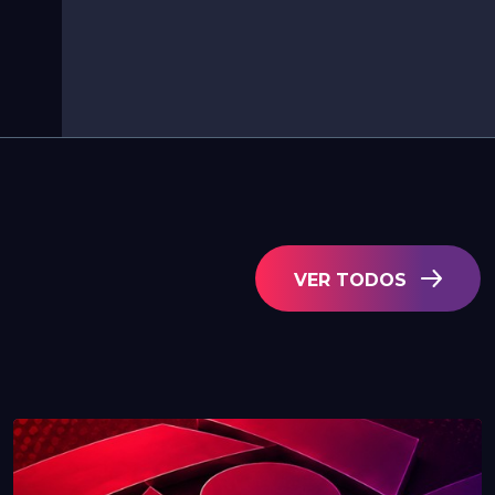
VER TODOS