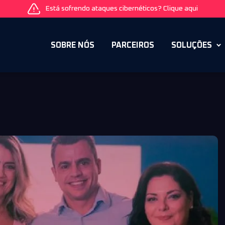
Está sofrendo ataques cibernéticos? Clique aqui
SOBRE NÓS
PARCEIROS
SOLUÇÕES