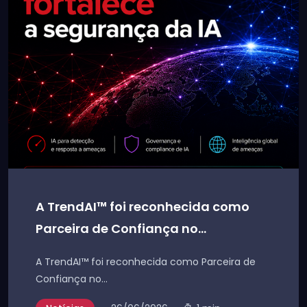
A TrendAI™ foi reconhecida como
Parceira de Confiança no...
A TrendAI™ foi reconhecida como Parceira de
Confiança no...