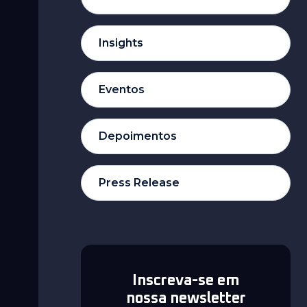
Insights
Eventos
Depoimentos
Press Release
Inscreva-se em
nossa newsletter