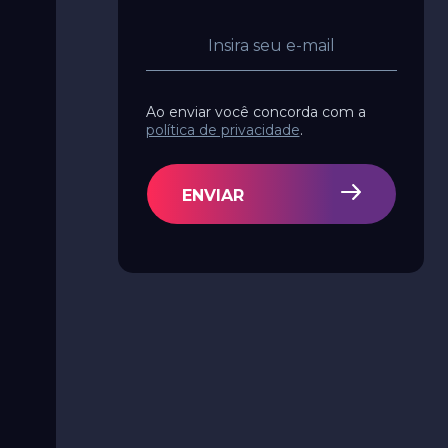
Ao enviar você concorda com a
política de privacidade
.
ENVIAR