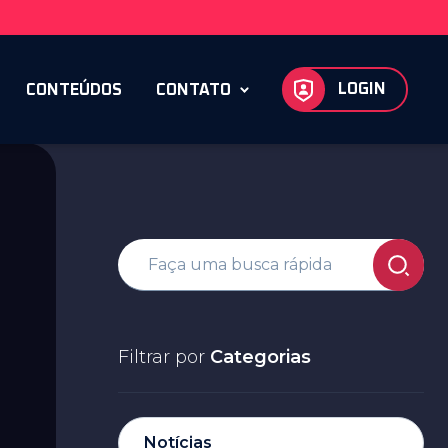
LOGIN
CONTEÚDOS
CONTATO
Filtrar por
Categorias
Notícias