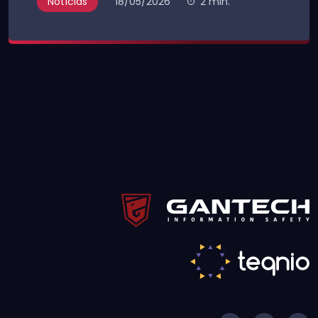
Notícias
18/05/2026
2 min.