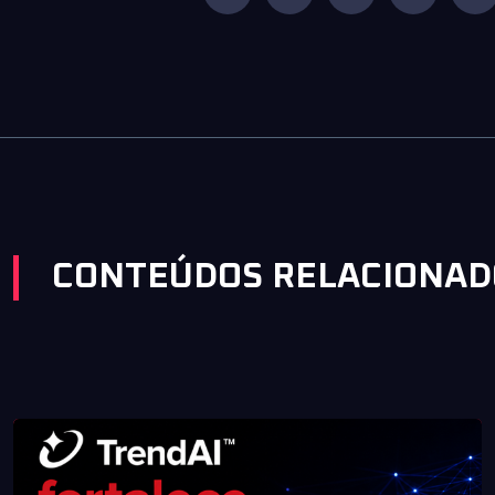
CONTEÚDOS RELACIONAD