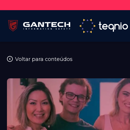
Voltar para conteúdos