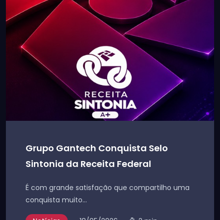
Grupo Gantech Conquista Selo
Sintonia da Receita Federal
É com grande satisfação que compartilho uma
conquista muito...