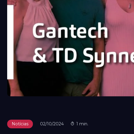
Notícias
02/10/2024
1 min.