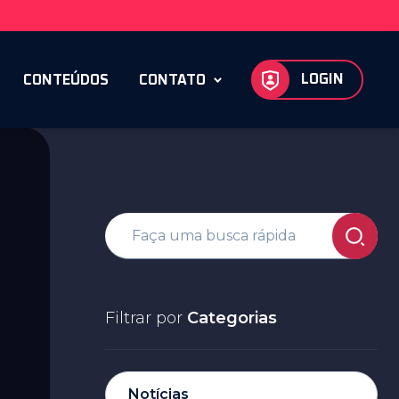
LOGIN
CONTEÚDOS
CONTATO
Filtrar por
Categorias
Notícias