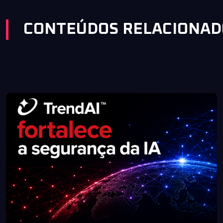
CONTEÚDOS RELACIONAD