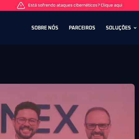
Está sofrendo ataques cibernéticos? Clique aqui
SOBRE NÓS
PARCEIROS
SOLUÇÕES