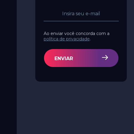
Ao enviar você concorda com a
política de privacidade
.
ENVIAR