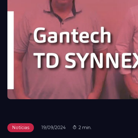
Notícias
19/09/2024
2 min.