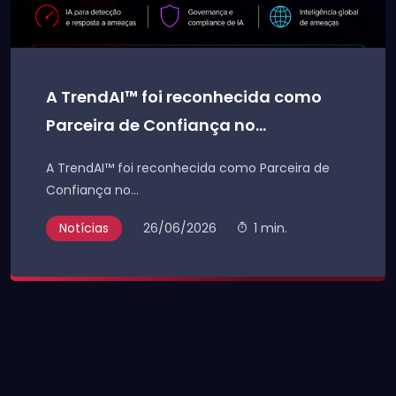
A TrendAI™ foi reconhecida como
Parceira de Confiança no...
A TrendAI™ foi reconhecida como Parceira de
Confiança no...
Notícias
26/06/2026
1 min.