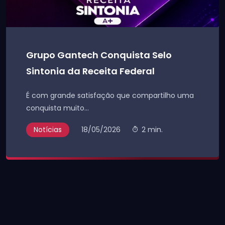
Grupo Gantech Conquista Selo
Sintonia da Receita Federal
É com grande satisfação que compartilho uma
conquista muito...
Notícias
18/05/2026
2 min.