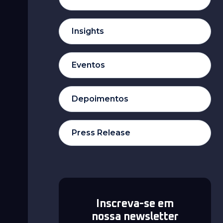
Insights
Eventos
Depoimentos
Press Release
Inscreva-se em
nossa newsletter