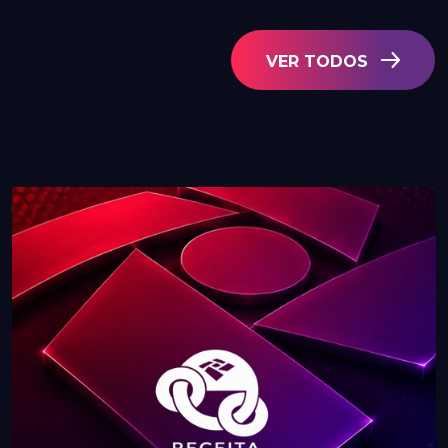
VER TODOS