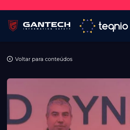
Voltar para conteúdos