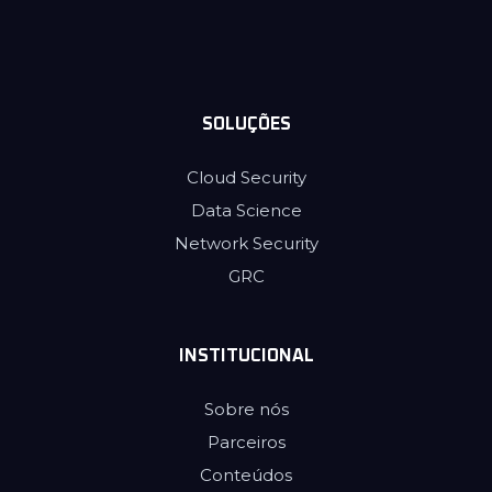
SOLUÇÕES
Cloud Security
Data Science
Network Security
GRC
INSTITUCIONAL
Sobre nós
Parceiros
Conteúdos