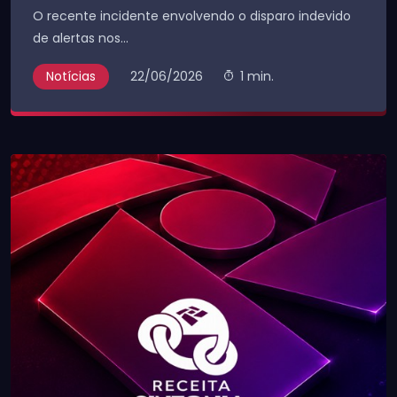
O recente incidente envolvendo o disparo indevido
de alertas nos...
Notícias
22/06/2026
1 min.