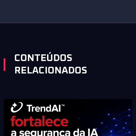
CONTEÚDOS
RELACIONADOS