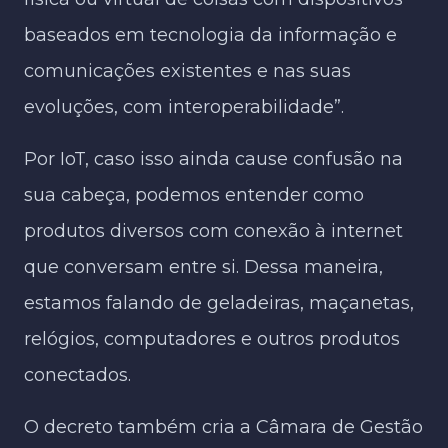
baseados em tecnologia da informação e
comunicações existentes e nas suas
evoluções, com interoperabilidade”.
Por IoT, caso isso ainda cause confusão na
sua cabeça, podemos entender como
produtos diversos com conexão à internet
que conversam entre si. Dessa maneira,
estamos falando de geladeiras, maçanetas,
relógios, computadores e outros produtos
conectados.
O decreto também cria a Câmara de Gestão