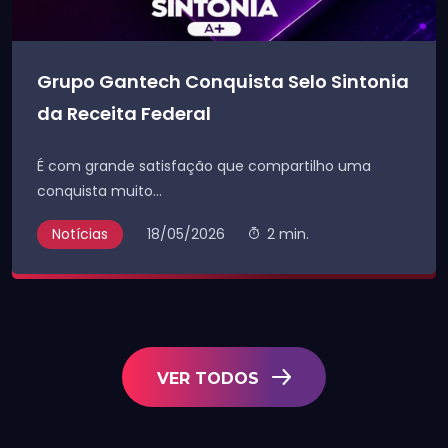
Grupo Gantech Conquista Selo Sintonia
da Receita Federal
É com grande satisfação que compartilho uma
conquista muito...
Notícias
18/05/2026
2 min.
VER TODOS