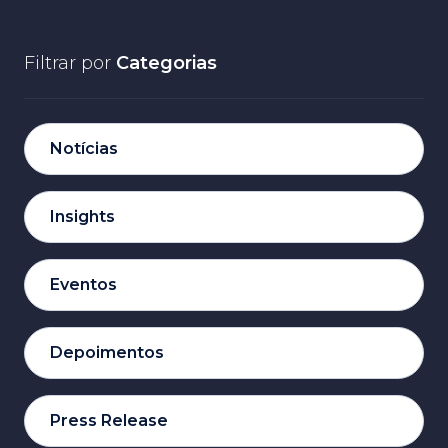
Filtrar por
Categorias
Notícias
Insights
Eventos
Depoimentos
Press Release