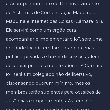
e Acompanhamento do Desenvolvimento
de Sistemas de Comunicação Máquina a
Máquina e Internet das Coisas (Câmara IoT).
Ela servirá como um órgão para
acompanhar e implementar o IoT, será uma
entidade focada em fomentar parcerias
público-privadas e trazer discussões, além
de apoiar projetos mobilizadores. A Câmara
IoT será um colegiado não deliberativo,
dispensando quórum mínimo, mas os
membros terão suplentes para ocasiões de
ausências e impedimentos. As reuniões
deverão ocorrer semestralmente e em