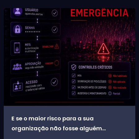
E se o maior risco para a sua
organização não fosse alguém...