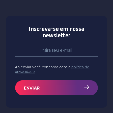
Inscreva-se em nossa
newsletter
Ao enviar você concorda com a
política de
privacidade
.
ENVIAR