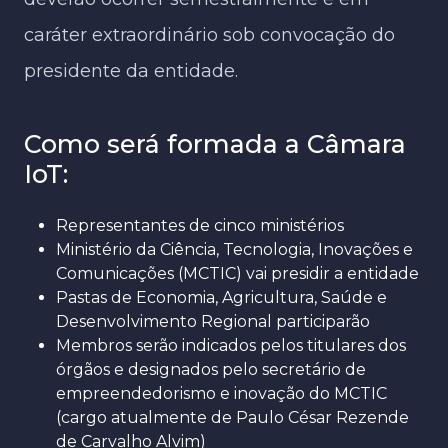
caráter extraordinário sob convocação do
presidente da entidade.
Como será formada a Câmara
IoT:
Representantes de cinco ministérios
Ministério da Ciência, Tecnologia, Inovações e
Comunicações (MCTIC) vai presidir a entidade
Pastas de Economia, Agricultura, Saúde e
Desenvolvimento Regional participarão
Membros serão indicados pelos titulares dos
órgãos e designados pelo secretário de
empreendedorismo e inovação do MCTIC
(cargo atualmente de Paulo César Rezende
de Carvalho Alvim)