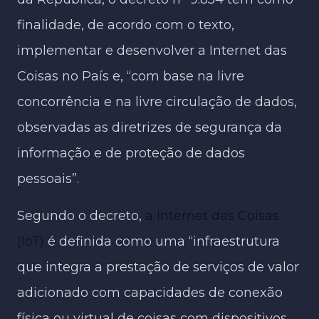
finalidade, de acordo com o texto,
implementar e desenvolver a Internet das
Coisas no País e, “com base na livre
concorrência e na livre circulação de dados,
observadas as diretrizes de segurança da
informação e de proteção de dados
pessoais”.
Segundo o decreto,
a Internet das Coisas
(IoT)
é definida como uma “infraestrutura
que integra a prestação de serviços de valor
adicionado com capacidades de conexão
física ou virtual de coisas com dispositivos