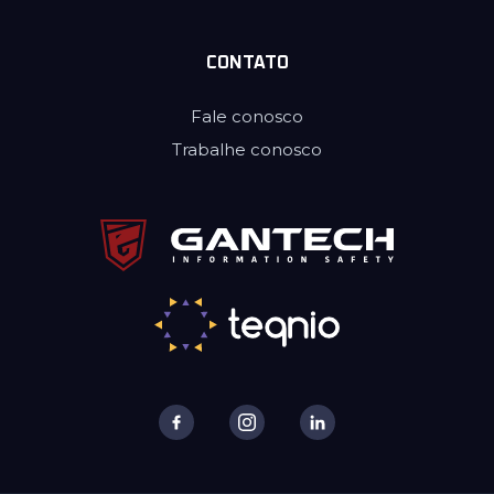
CONTATO
Fale conosco
Trabalhe conosco