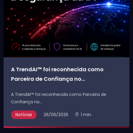
A TrendAI™ foi reconhecida como
Parceira de Confiança no...
A TrendAI™ foi reconhecida como Parceira de
Confiança no...
Notícias
26/06/2026
1 min.