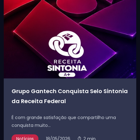
Grupo Gantech Conquista Selo Sintonia
da Receita Federal
É com grande satisfação que compartilho uma
conquista muito...
Notícias
18/05/2026
2 min.