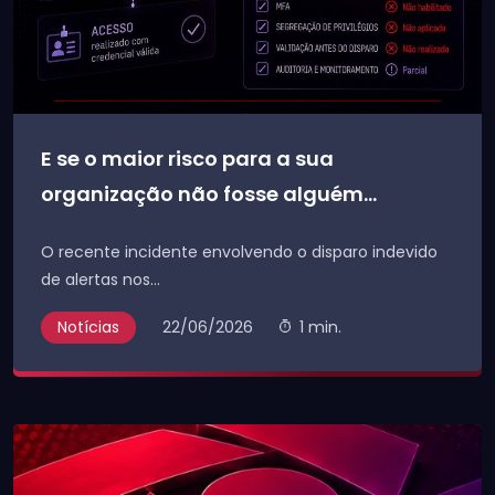
E se o maior risco para a sua
organização não fosse alguém...
O recente incidente envolvendo o disparo indevido
de alertas nos...
Notícias
22/06/2026
1 min.