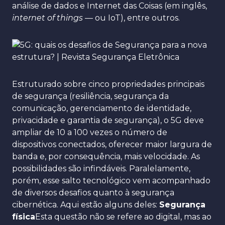
análise de dados e Internet das Coisas (em inglês,
internet of things
— ou IoT), entre outros.
Estruturado sobre cinco propriedades principais
de segurança (resiliência, segurança da
comunicação, gerenciamento de identidade,
privacidade e garantia de segurança), o 5G deve
ampliar de 10 a 100 vezes o número de
dispositivos conectados, oferecer maior largura de
banda e, por consequência, mais velocidade. As
possibilidades são infindáveis. Paralelamente,
porém, esse salto tecnológico vem acompanhado
de diversos desafios quanto à segurança
cibernética. Aqui estão alguns deles:
Segurança
física
Esta questão não se refere ao digital, mas ao