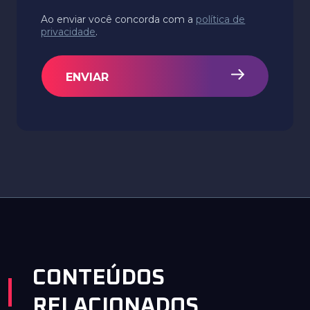
Ao enviar você concorda com a
política de
privacidade
.
ENVIAR
CONTEÚDOS
RELACIONADOS