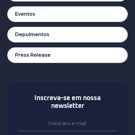
Eventos
Depoimentos
Press Release
Inscreva-se em nossa
newsletter