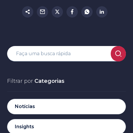
Filtrar por
Categorias
Notícias
Insights