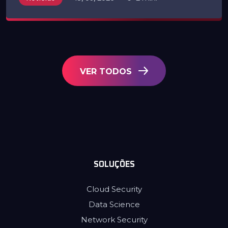
VER TODOS
SOLUÇÕES
Cloud Security
Data Science
Network Security