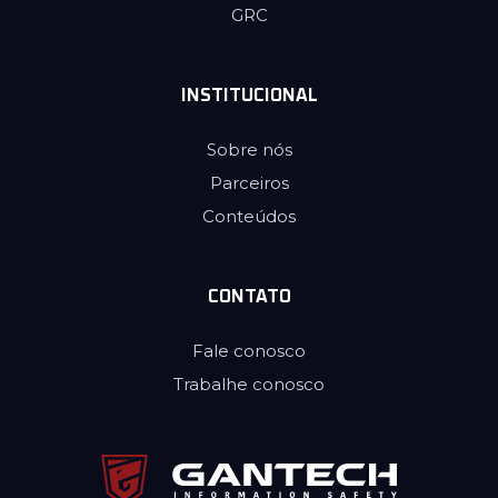
GRC
INSTITUCIONAL
Sobre nós
Parceiros
Conteúdos
CONTATO
Fale conosco
Trabalhe conosco