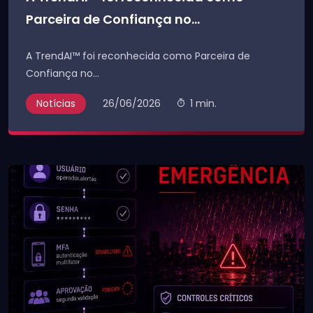
Parceira de Confiança no...
A TrendAI™ foi reconhecida como Parceira de
Confiança no...
Notícias
26/06/2026
1 min.