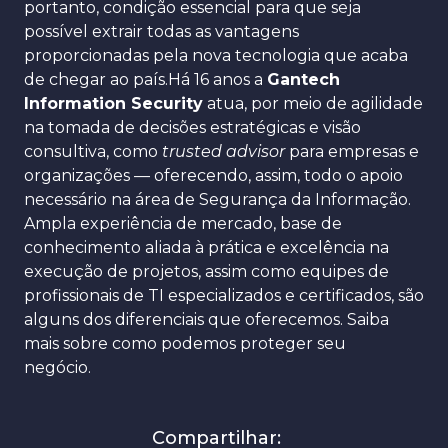
portanto, condição essencial para que seja
possível extrair todas as vantagens
proporcionadas pela nova tecnologia que acaba
de chegar ao país.Há 16 anos a
Gantech
Information Security
atua, por meio de agilidade
na tomada de decisões estratégicas e visão
consultiva, como
trusted advisor
para empresas e
organizações — oferecendo, assim, todo o apoio
necessário na área de Segurança da Informação.
Ampla experiência de mercado, base de
conhecimento aliada à prática e excelência na
execução de projetos, assim como equipes de
profissionais de TI especializados e certificados, são
alguns dos diferenciais que oferecemos. Saiba
mais sobre como podemos proteger seu
negócio.
Compartilhar: