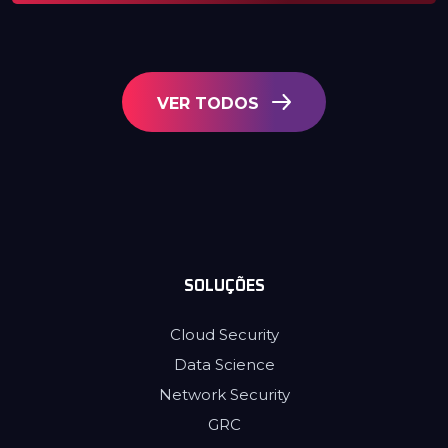
VER TODOS
SOLUÇÕES
Cloud Security
Data Science
Network Security
GRC