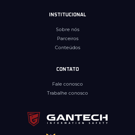
INSTITUCIONAL
Sobre nós
Parceiros
Conteúdos
CONTATO
Fale conosco
Trabalhe conosco