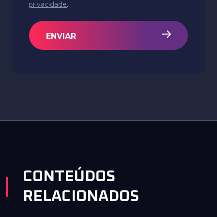
privacidade
.
ENVIAR
CONTEÚDOS
RELACIONADOS