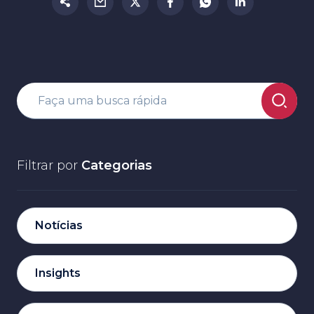
Filtrar por
Categorias
Notícias
Insights