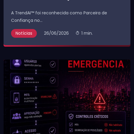
A TrendAI™ foi reconhecida como Parceira de
Confiança no...
Notícias
26/06/2026
1 min.