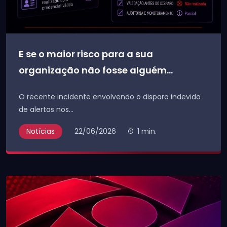
E se o maior risco para a sua
organização não fosse alguém...
O recente incidente envolvendo o disparo indevido
de alertas nos...
Notícias
22/06/2026
1 min.