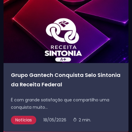
Grupo Gantech Conquista Selo Sintonia
da Receita Federal
É com grande satisfação que compartilho uma
conquista muito...
Notícias
18/05/2026
2 min.