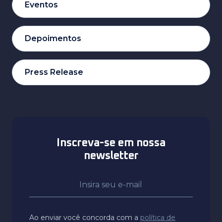
Eventos
Depoimentos
Press Release
Inscreva-se em nossa
newsletter
Ao enviar você concorda com a
política de