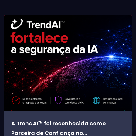
A TrendAI™ foi reconhecida como
Parceira de Confiança no...