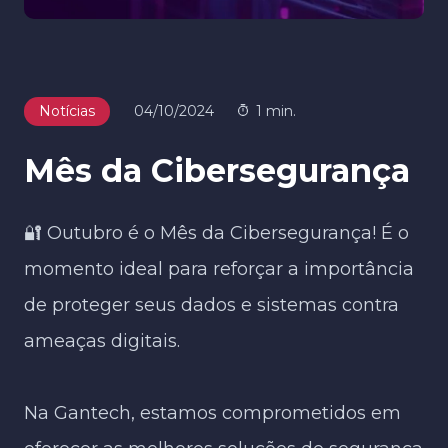
Notícias
04/10/2024
1 min.
Mês da Cibersegurança
🔐 Outubro é o Mês da Cibersegurança! É o
momento ideal para reforçar a importância
de proteger seus dados e sistemas contra
ameaças digitais.
Na Gantech, estamos comprometidos em