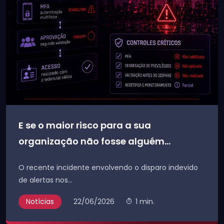
E se o maior risco para a sua
organização não fosse alguém...
O recente incidente envolvendo o disparo indevido
de alertas nos...
Notícias
22/06/2026
1 min.