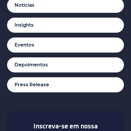
Notícias
Insights
Eventos
Depoimentos
Press Release
Inscreva-se em nossa