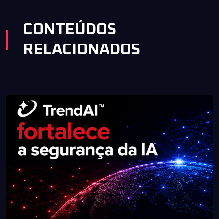
CONTEÚDOS
RELACIONADOS