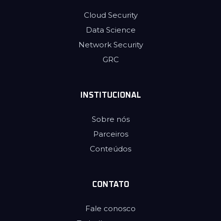
Cloud Security
Data Science
Network Security
GRC
INSTITUCIONAL
Sobre nós
Parceiros
Conteúdos
CONTATO
Fale conosco