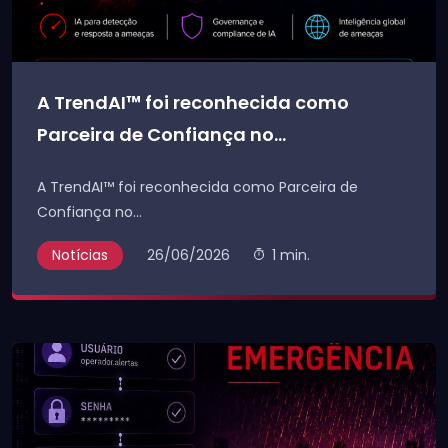
A TrendAI™ foi reconhecida como
Parceira de Confiança no...
A TrendAI™ foi reconhecida como Parceira de
Confiança no...
Notícias
26/06/2026
1 min.