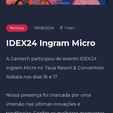
Notícias
19/08/2024
1 min.
IDEX24 Ingram Micro
A Gantech participou do evento IDEX24
Ingram Micro no Tauá Resort & Convention
Atibaia nos dias 16 e 17.
Nossa presença foi marcada por uma
imersão nas últimas inovações e