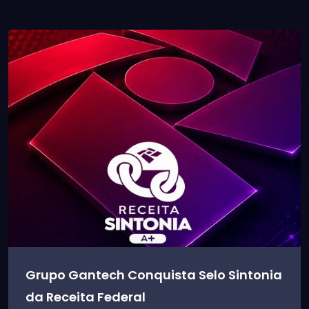
Grupo Gantech Conquista Selo Sintonia
da Receita Federal