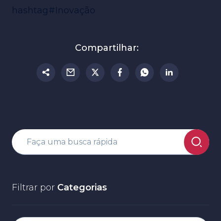
hashtag#Inovação
Compartilhar:
Filtrar por
Categorias