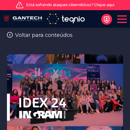
Está sofrendo ataques cibernéticos? Clique aqui
Voltar para conteúdos