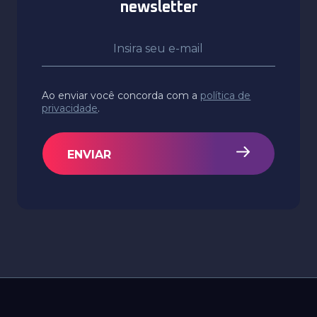
newsletter
Ao enviar você concorda com a
política de
privacidade
.
ENVIAR