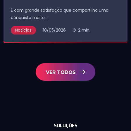
É com grande satisfação que compartilho uma
conquista muito...
Notícias
18/05/2026
2 min.
VER TODOS
SOLUÇÕES