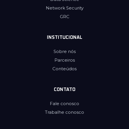
Network Security
GRC
INSTITUCIONAL
Sobre nós
Parceiros
Conteúdos
CONTATO
Fale conosco
Trabalhe conosco