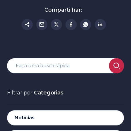
Compartilhar:
Filtrar por
Categorias
Notícias