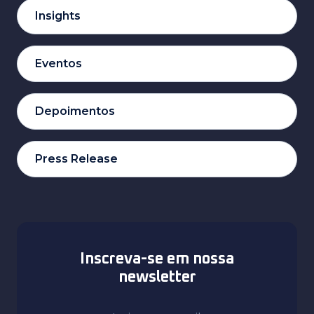
Insights
Eventos
Depoimentos
Press Release
Inscreva-se em nossa
newsletter