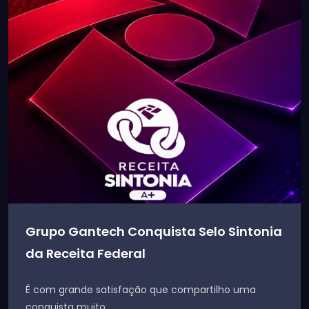
Grupo Gantech Conquista Selo Sintonia
da Receita Federal
É com grande satisfação que compartilho uma
conquista muito...