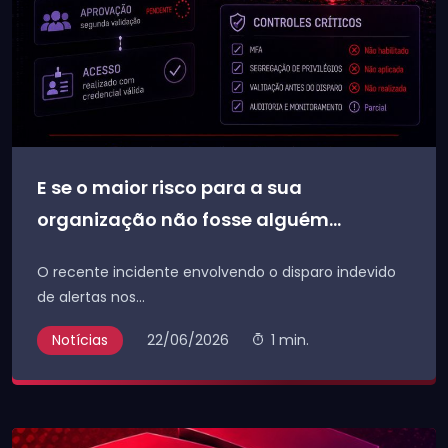
E se o maior risco para a sua
organização não fosse alguém...
O recente incidente envolvendo o disparo indevido
de alertas nos...
Notícias
22/06/2026
1 min.