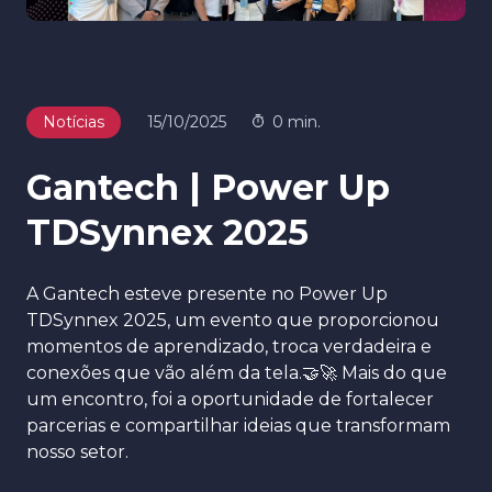
Notícias
15/10/2025
0 min.
Gantech | Power Up
TDSynnex 2025
A Gantech esteve presente no Power Up
TDSynnex 2025, um evento que proporcionou
momentos de aprendizado, troca verdadeira e
conexões que vão além da tela.🤝🚀 Mais do que
um encontro, foi a oportunidade de fortalecer
parcerias e compartilhar ideias que transformam
nosso setor.