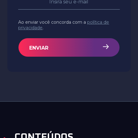
Ao enviar você concorda com a
política de
privacidade
.
ENVIAR
CONTEÚDOS