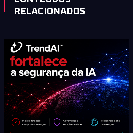
RELACIONADOS