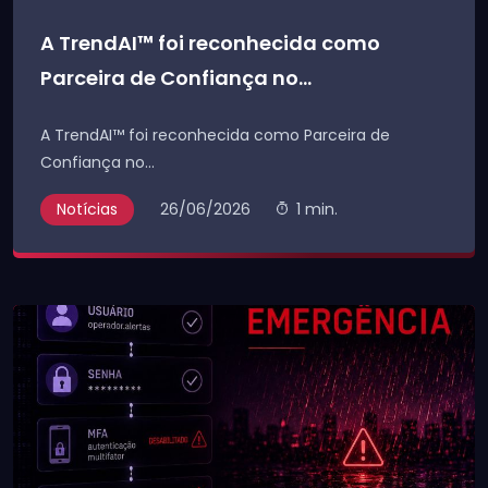
A TrendAI™ foi reconhecida como
Parceira de Confiança no...
A TrendAI™ foi reconhecida como Parceira de
Confiança no...
Notícias
26/06/2026
1 min.