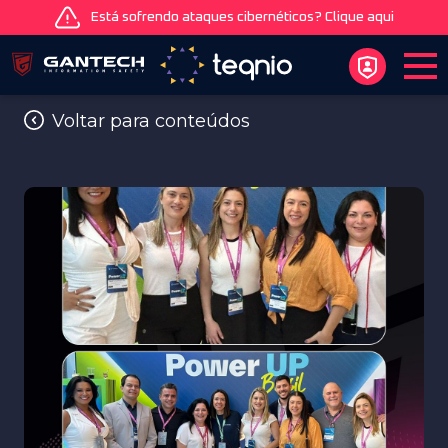
Está sofrendo ataques cibernéticos? Clique aqui
Voltar para conteúdos