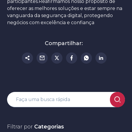
participantes.Reafirmamos nosso propósito de
oferecer as melhores soluções e estar sempre na
vanguarda da segurança digital, protegendo
negócios com excelência e confiança
Compartilhar:
Filtrar por
Categorias