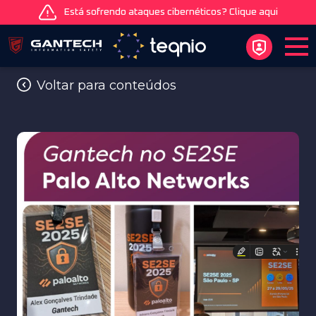
Está sofrendo ataques cibernéticos? Clique aqui
Voltar para conteúdos