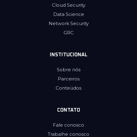
Cloud Security
Data Science
Network Security
GRC
INSTITUCIONAL
Sobre nós
Parceiros
Conteúdos
CONTATO
Fale conosco
Trabalhe conosco