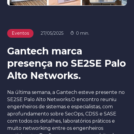
Eventos
27/05/2025
0 min.
Gantech marca
presença no SE2SE Palo
Alto Networks.
Na última semana, a Gantech esteve presente no
SE2SE Palo Alto Networks.O encontro reuniu
engenheiros de sistemas e especialistas, com
aprofundamento sobre SecOps, CDSS e SASE
com todos os detalhes, laboratórios práticos e
muito networking entre os engenheiros