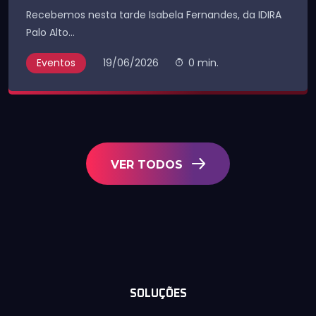
Recebemos nesta tarde Isabela Fernandes, da IDIRA
Palo Alto...
Eventos
19/06/2026
0 min.
VER TODOS
SOLUÇÕES