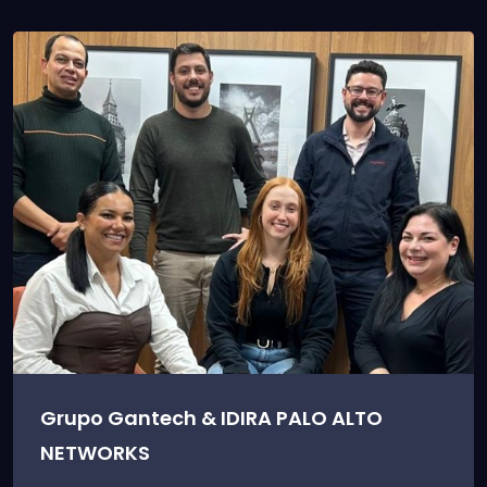
Grupo Gantech & IDIRA PALO ALTO
NETWORKS