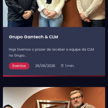
Grupo Gantech & CLM
Hoje tivemos o prazer de receber a equipe da CLM
no Grupo...
Eventos
26/06/2026
1 min.