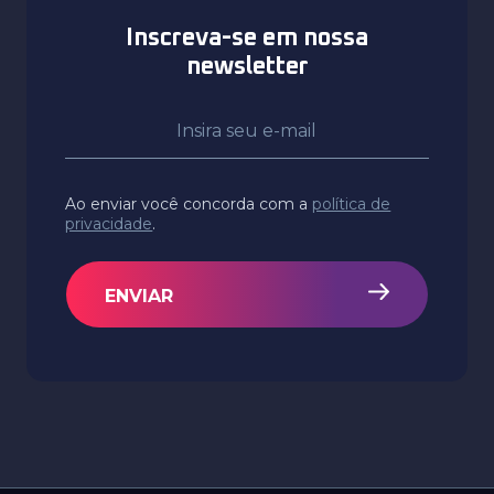
Inscreva-se em nossa
newsletter
Ao enviar você concorda com a
política de
privacidade
.
ENVIAR