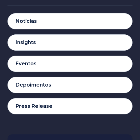
Notícias
Insights
Eventos
Depoimentos
Press Release