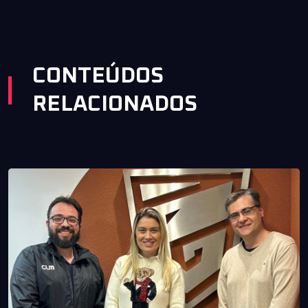
CONTEÚDOS
RELACIONADOS