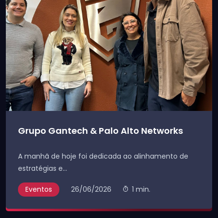
Grupo Gantech & Palo Alto Networks
A manhã de hoje foi dedicada ao alinhamento de
estratégias e...
Eventos
26/06/2026
1 min.