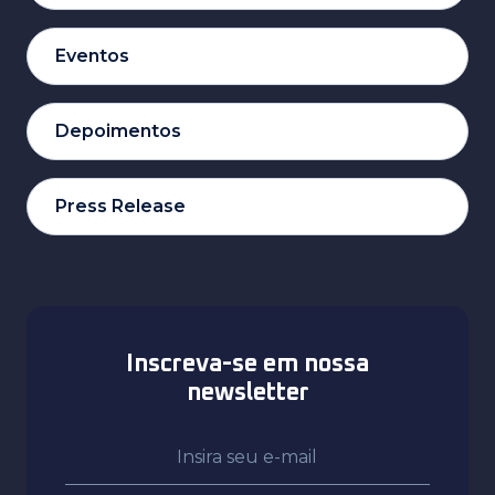
Eventos
Depoimentos
Press Release
Inscreva-se em nossa
newsletter