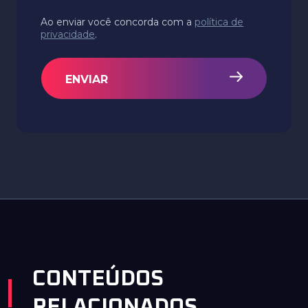
Ao enviar você concorda com a
política de
privacidade
.
ENVIAR
CONTEÚDOS
RELACIONADOS