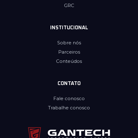
GRC
INSTITUCIONAL
Sobre nós
Parceiros
Conteúdos
CONTATO
Fale conosco
Trabalhe conosco