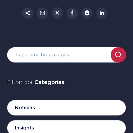
Filtrar por
Categorias
Notícias
Insights