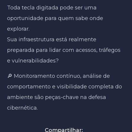
Toda tecla digitada pode ser uma
oportunidade para quem sabe onde
explorar.
Sua infraestrutura está realmente
preparada para lidar com acessos, tráfegos
e vulnerabilidades?
🔎 Monitoramento contínuo, análise de
comportamento e visibilidade completa do
ambiente são peças-chave na defesa
cibernética.
Compartilhar: