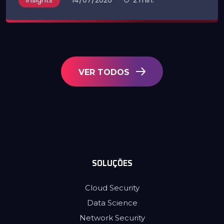
VER TODOS
SOLUÇÕES
Cloud Security
Data Science
Network Security