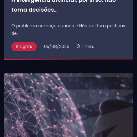
toma decisões...
O problema começa quando: • Não existem políticas
de...
Insights
05/08/2026
1 min.