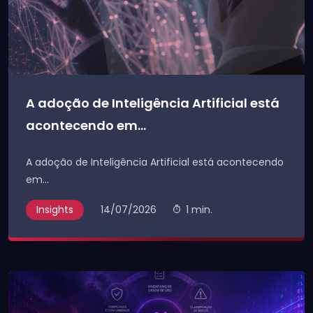
A adoção de Inteligência Artificial está
acontecendo em...
A adoção de Inteligência Artificial está acontecendo
em...
Insights
14/07/2026
1 min.