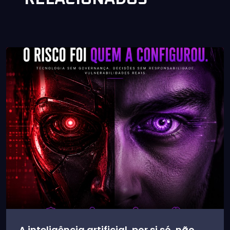
A inteligência artificial, por si só, não