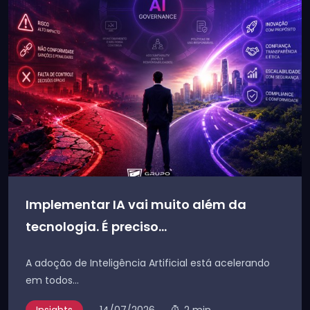
Implementar IA vai muito além da
tecnologia. É preciso...
A adoção de Inteligência Artificial está acelerando
em todos...
Insights
14/07/2026
2 min.