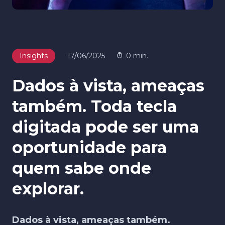
Insights
17/06/2025
0 min.
Dados à vista, ameaças
também. Toda tecla
digitada pode ser uma
oportunidade para
quem sabe onde
explorar.
Dados à vista, ameaças também.