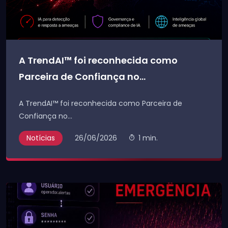
A TrendAI™ foi reconhecida como
Parceira de Confiança no...
A TrendAI™ foi reconhecida como Parceira de
Confiança no...
Notícias
26/06/2026
1 min.