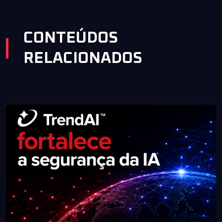
CONTEÚDOS
RELACIONADOS