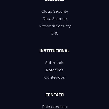
Cloud Security
Data Science
Network Security
GRC
INSTITUCIONAL
Sobre nós
Parceiros
Conteúdos
CONTATO
Fale conosco