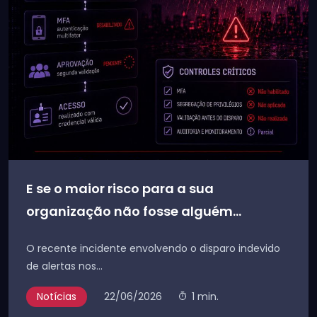
E se o maior risco para a sua
organização não fosse alguém...
O recente incidente envolvendo o disparo indevido
de alertas nos...
Notícias
22/06/2026
1 min.