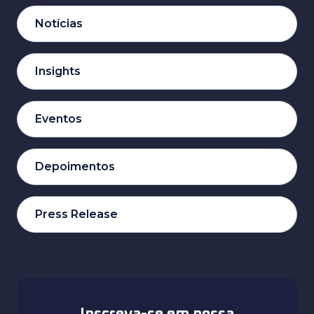
Notícias
Insights
Eventos
Depoimentos
Press Release