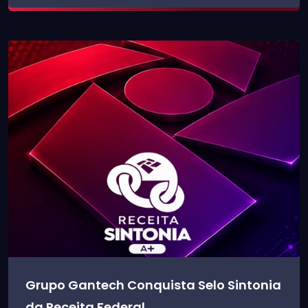
Grupo Gantech Conquista Selo Sintonia
da Receita Federal