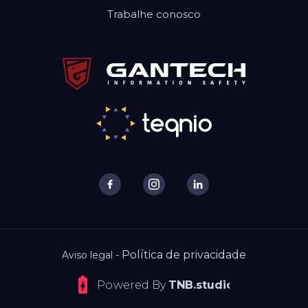
Trabalhe conosco
Política de privacidade
Aviso legal -
Powered By
TNB.studio