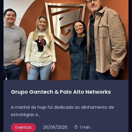
Grupo Gantech & Palo Alto Networks
A manhã de hoje foi dedicada ao alinhamento de
estratégias e...
Eventos
26/06/2026
1 min.