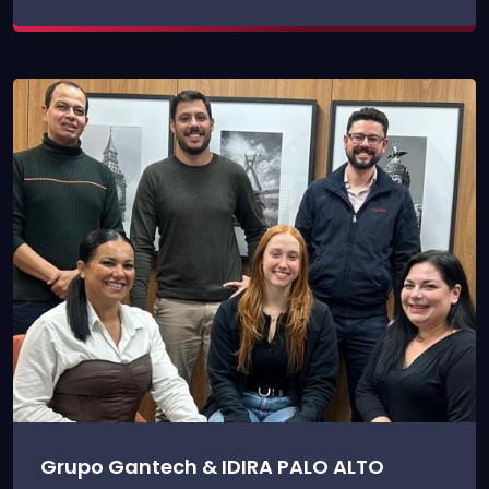
Grupo Gantech & IDIRA PALO ALTO