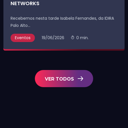
NETWORKS
Recebemos nesta tarde Isabela Fernandes, da IDIRA
Palo Alto...
Eventos
19/06/2026
0 min.
VER TODOS