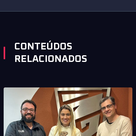
CONTEÚDOS
RELACIONADOS