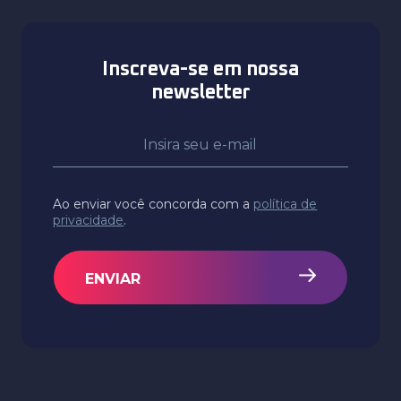
Inscreva-se em nossa
newsletter
Ao enviar você concorda com a
política de
privacidade
.
ENVIAR