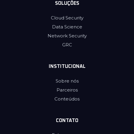
SOLUÇÕES
Cloud Security
Data Science
Network Security
GRC
INSTITUCIONAL
Sobre nós
Parceiros
Conteúdos
CONTATO