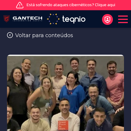
Está sofrendo ataques cibernéticos? Clique aqui
Voltar para conteúdos