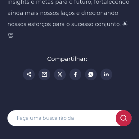
insights e metas para o futuro, fortalecendo
ainda mais nossos laços e direcionando
nossos esforços para o sucesso conjunto. 🌟
👏
Compartilhar: