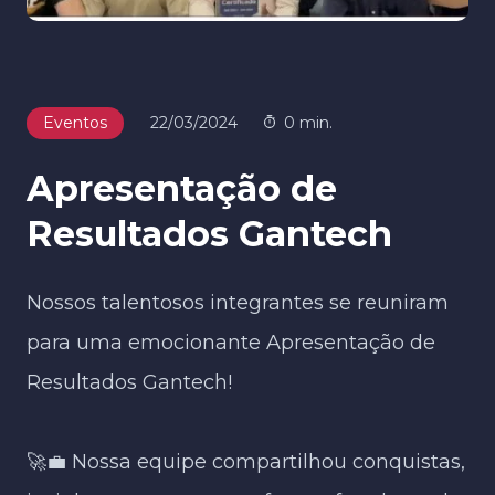
Eventos
22/03/2024
0 min.
Apresentação de
Resultados Gantech
Nossos talentosos integrantes se reuniram
para uma emocionante Apresentação de
Resultados Gantech!
🚀💼 Nossa equipe compartilhou conquistas,