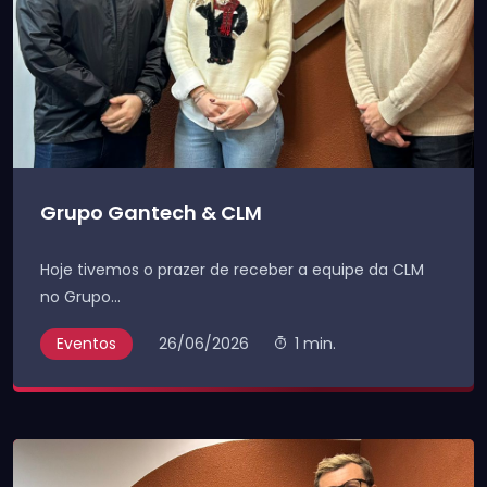
Grupo Gantech & CLM
Hoje tivemos o prazer de receber a equipe da CLM
no Grupo...
Eventos
26/06/2026
1 min.