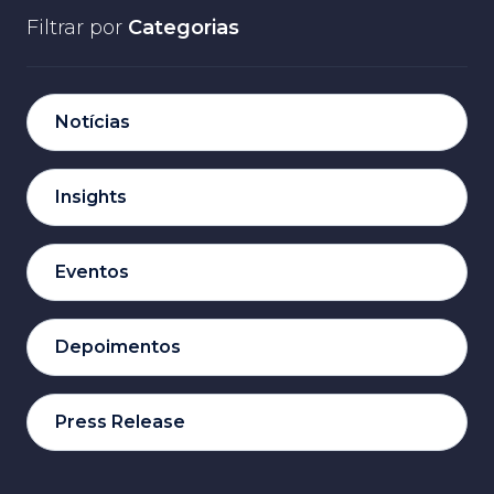
Filtrar por
Categorias
Notícias
Insights
Eventos
Depoimentos
Press Release