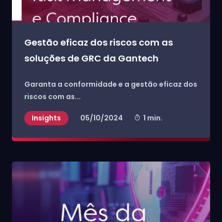
Gestão eficaz dos riscos com as
soluções de GRC da Gantech
Garanta a conformidade e a gestão eficaz dos
riscos com as...
Insights
05/10/2024
1 min.