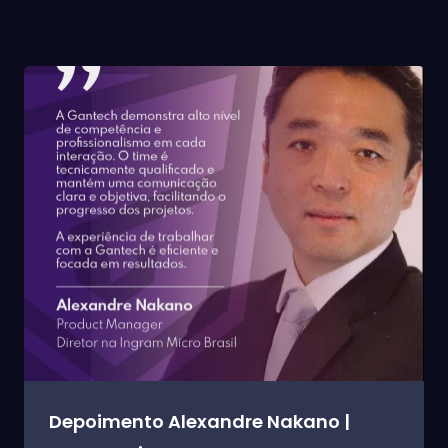
Depoimento Alexandre Nakano |