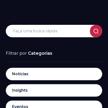
Filtrar por
Categorias
Notícias
Insights
Eventos