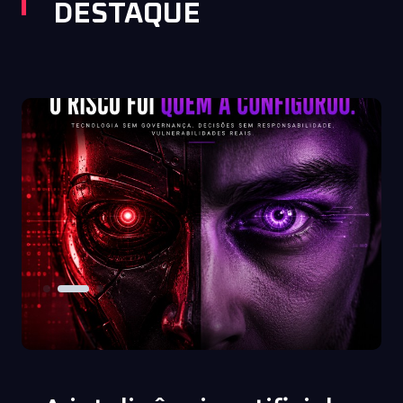
DESTAQUE