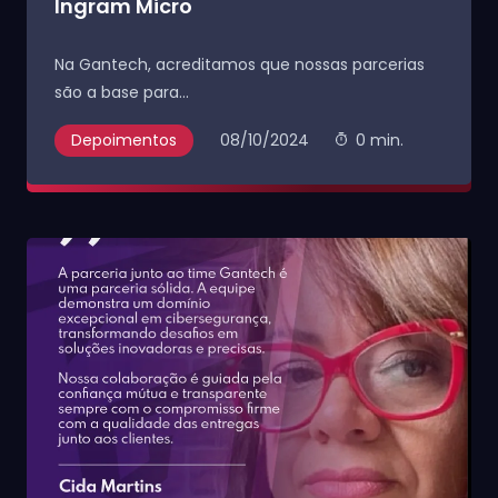
Ingram Micro
Na Gantech, acreditamos que nossas parcerias
são a base para...
Depoimentos
08/10/2024
0 min.