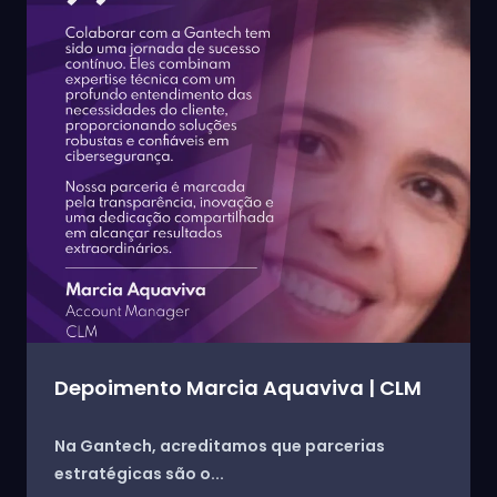
Depoimento Marcia Aquaviva | CLM
Na Gantech, acreditamos que parcerias
estratégicas são o...