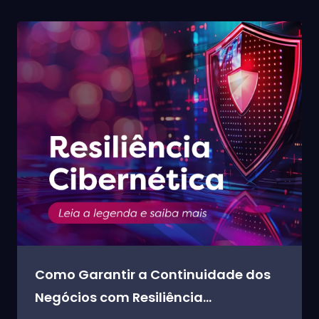
Como Garantir a Continuidade dos
Negócios com Resiliência...