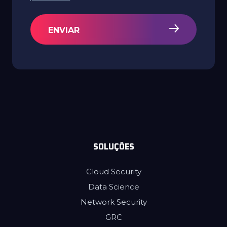
ENVIAR
SOLUÇÕES
Cloud Security
Data Science
Network Security
GRC