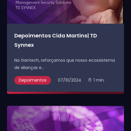
Depoimentos Cida Martins| TD
Synnex
Na Gantech, reforçamos que nosso ecossistema
de alianças e...
Depoimentos
07/10/2024
1 min.