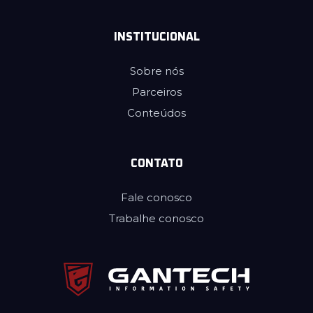
INSTITUCIONAL
Sobre nós
Parceiros
Conteúdos
CONTATO
Fale conosco
Trabalhe conosco