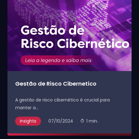
Gestão de Risco Cibernetico
A gestão de risco cibernético é crucial para
manter a...
Insights
07/10/2024
1 min.