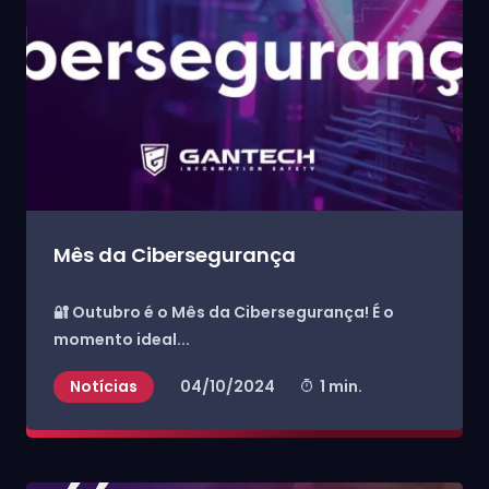
Mês da Cibersegurança
🔐 Outubro é o Mês da Cibersegurança! É o
momento ideal...
Notícias
04/10/2024
1 min.