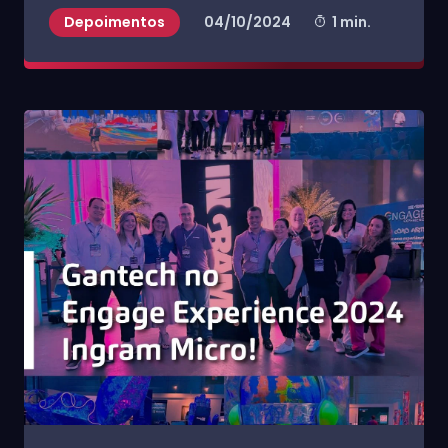
Depoimentos
04/10/2024
1 min.