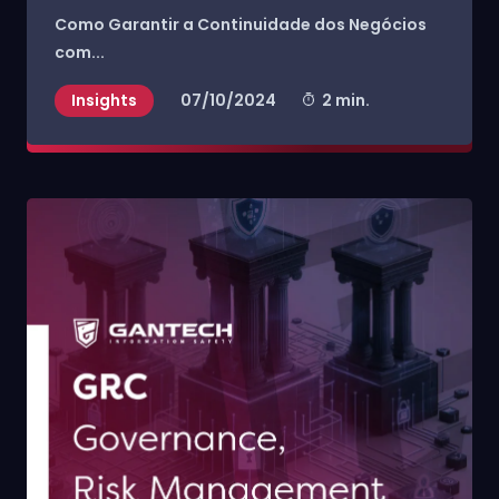
Como Garantir a Continuidade dos Negócios
com...
Insights
07/10/2024
2 min.