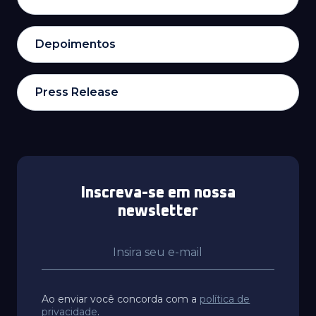
Depoimentos
Press Release
Inscreva-se em nossa
newsletter
Ao enviar você concorda com a
política de
privacidade
.